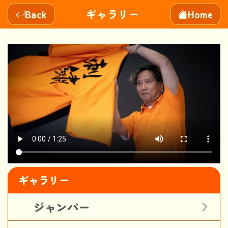
ギャラリー
Back
Home
ギャラリー
ジャンパー