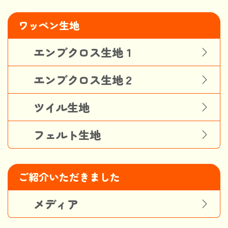
ワッペン生地
エンブクロス生地１
エンブクロス生地２
ツイル生地
フェルト生地
ご紹介いただきました
メディア