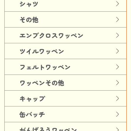
シャツ
その他
エンブクロスワッペン
ツイルワッペン
フェルトワッペン
ワッペンその他
キャップ
缶バッチ
がんばろうワッペン