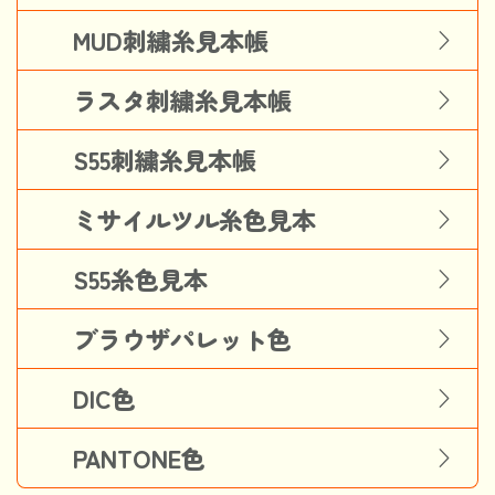
MUD刺繍糸見本帳
ラスタ刺繍糸見本帳
S55刺繍糸見本帳
ミサイルツル糸色見本
S55糸色見本
ブラウザパレット色
DIC色
PANTONE色