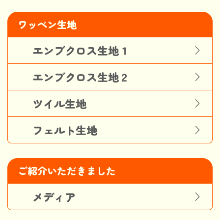
ワッペン生地
エンブクロス生地１
エンブクロス生地２
ツイル生地
フェルト生地
ご紹介いただきました
メディア