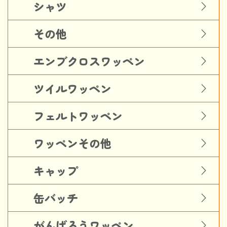
シャツ
その他
エンブクロスワッペン
ツイルワッペン
フェルトワッペン
ワッペンその他
キャップ
缶バッチ
がんばろうワッペン