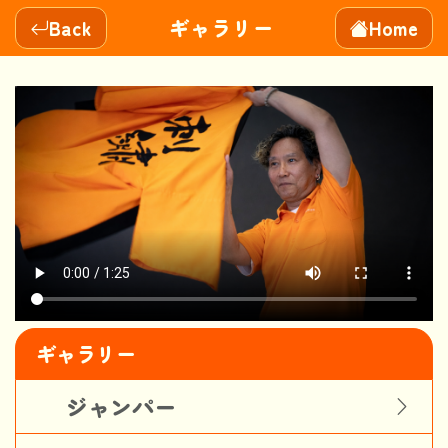
ギャラリー
Back
Home
ギャラリー
ジャンパー