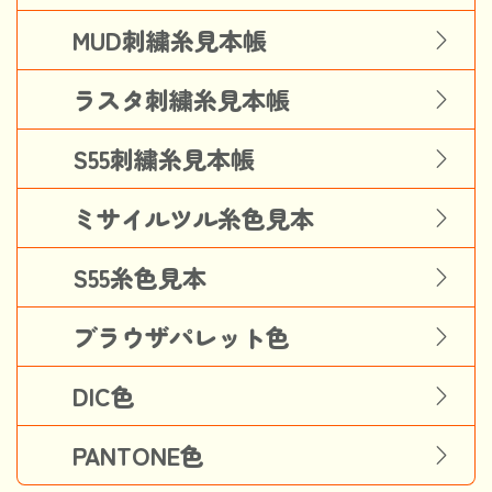
MUD刺繍糸見本帳
ラスタ刺繍糸見本帳
S55刺繍糸見本帳
ミサイルツル糸色見本
S55糸色見本
ブラウザパレット色
DIC色
PANTONE色